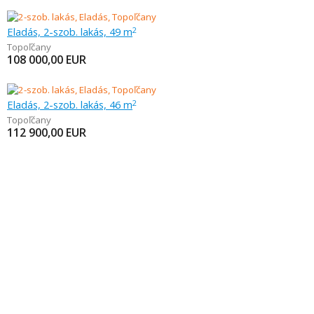
Eladás, 2-szob. lakás, 49 m
2
Topoľčany
108 000,00
EUR
Eladás, 2-szob. lakás, 46 m
2
Topoľčany
112 900,00
EUR