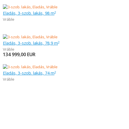
Eladás, 3-szob. lakás, 98 m
2
Vráble
Eladás, 3-szob. lakás, 78,9 m
2
Vráble
134 999,00
EUR
Eladás, 3-szob. lakás, 74 m
2
Vráble