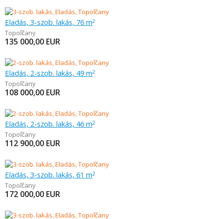
Eladás, 3-szob. lakás, 76 m
2
Topoľčany
135 000,00
EUR
Eladás, 2-szob. lakás, 49 m
2
Topoľčany
108 000,00
EUR
Eladás, 2-szob. lakás, 46 m
2
Topoľčany
112 900,00
EUR
Eladás, 3-szob. lakás, 61 m
2
Topoľčany
172 000,00
EUR